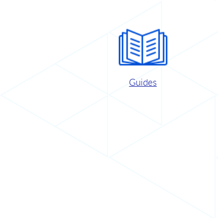
Guides