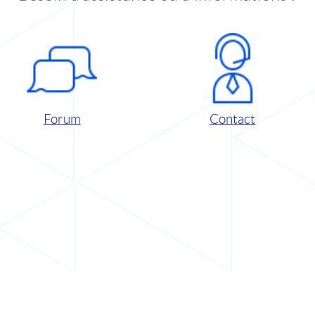
Forum
Contact