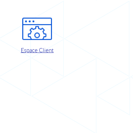
Espace Client