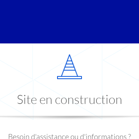
Site en construction
Besoin d'assistance ou d'informations ?